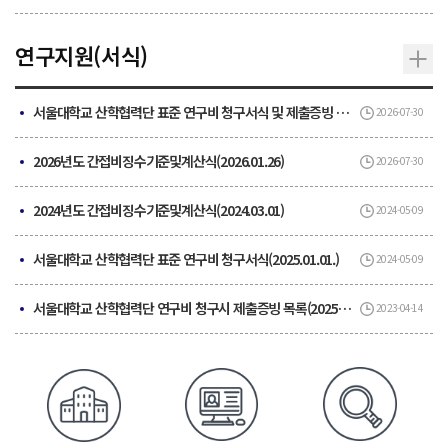
연구지원(서식)
서울대학교 산학협력단 표준 연구비 청구서식 및 제출증빙 목록(2026.07.07.)
2026-07-30
2026년도 간접비징수기준및계산식(2026.01.26)
2026-07-30
2024년도 간접비징수기준및계산식(2024.03.01)
2024-05-09
서울대학교 산학협력단 표준 연구비 청구서식(2025.01.01.)
2024-05-09
서울대학교 산학협력단 연구비 청구시 제출증빙 목록(2025.06.17.)
2023-04-14