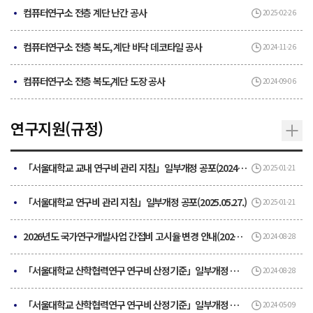
컴퓨터연구소 전층 계단 난간 공사
2025-02-26
컴퓨터연구소 전층 복도, 계단 바닥 데코타일 공사
2024-11-26
컴퓨터연구소 전층 복도,계단 도장 공사
2024-09-06
연구지원(규정)
「서울대학교 교내 연구비 관리 지침」일부개정 공포(2024.12.02.)
2025-01-21
「서울대학교 연구비 관리 지침」일부개정 공포(2025.05.27.)
2025-01-21
2026년도 국가연구개발사업 간접비 고시율 변경 안내(2026.01.26.)
2024-08-28
「서울대학교 산학협력연구 연구비 산정기준」일부개정 공포(2025.10.20.)
2024-08-28
「서울대학교 산학협력연구 연구비 산정기준」일부개정 공포(2023.09.01)
2024-05-09